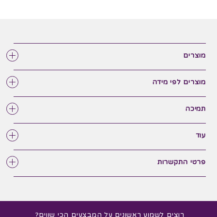
מוצרים
מוצרים לפי מידה
תמיכה
עוד
פרטי התקשרות
רוצים לשמוע ראשונים על המבצעים הכי שווים?