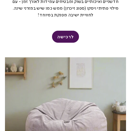
חדשניים ואיכותיים בשוק ומבטיחים עמידות לאורך זמן - עם
מילוי פתיתי ויסקו (ספוג זיכרון) ממש כמו שיש במזרני שינה.
לחוויית ישיבה מפנקת במיוחד!
לרכישה