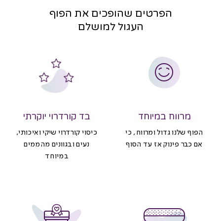
הפרטים שהופכים את הפוף
העגול למושלם
מרווח במיוחד
בד קורדרוי יוקרתי
הפוף שלנו גדול ומרווח, כי
כיסוי קורדרוי שיקי ואיכותי,
אם כבר פינוק אז עד הסוף
נעים ובגוונים מהממים
במיוחד