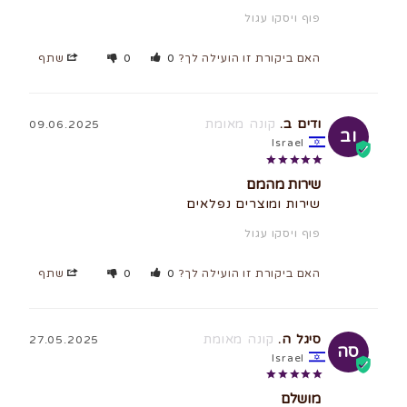
פוף ויסקו עגול
האם ביקורת זו הועילה לך?
0
0
שתף
ודים ב.
09.06.2025
וב
Israel
שירות מהמם
שירות ומוצרים נפלאים
פוף ויסקו עגול
האם ביקורת זו הועילה לך?
0
0
שתף
סיגל ה.
27.05.2025
סה
Israel
מושלם