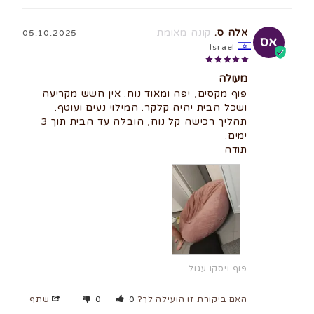
אלה ס.
05.10.2025
אס
Israel
מעולה
פוף מקסים, יפה ומאוד נוח. אין חשש מקריעה 
תהליך רכישה קל נוח, הובלה עד הבית תוך 3 
תודה
פוף ויסקו עגול
האם ביקורת זו הועילה לך?
0
0
שתף