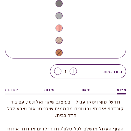
בחרו כמות
מידע
תיאור
מידות
יתרונות
חדש! פוף ויסקו עגול - בעיצוב שיקי ואלגנטי, עם בד
קורדרוי איכותי ובגוונים מהממים שיכניסו אור וצבע לכל
חדר בבית.
הפוף העגול מושלם לכל סלון/ חדר ילדים או חדר אירוח