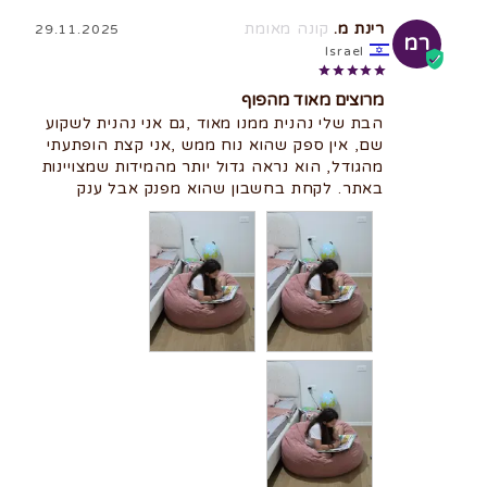
רינת מ.
29.11.2025
רמ
Israel
מרוצים מאוד מהפוף
הבת שלי נהנית ממנו מאוד ,גם אני נהנית לשקוע 
שם, אין ספק שהוא נוח ממש ,אני קצת הופתעתי 
מהגודל, הוא נראה גדול יותר מהמידות שמצויינות 
באתר. לקחת בחשבון שהוא מפנק אבל ענק