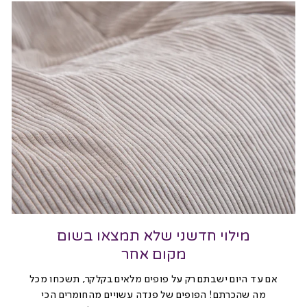
מילוי חדשני שלא תמצאו בשום
מקום אחר
אם עד היום ישבתם רק על פופים מלאים בקלקר, תשכחו מכל
מה שהכרתם! הפופים של פנדה עשויים מהחומרים הכי