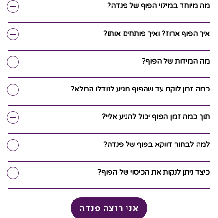
מה מיוחד במילוי הפוף של פנדה?
איך הפוף ארוז? ואיך פותחים אותו?
מה המידות של הפוף?
כמה זמן לוקח עד שהפוף מגיע לגודלו המלא?
תוך כמה זמן הפוף יכול להגיע אליי?
למה לבחור דווקא בפוף של פנדה?
כיצד ניתן לנקות את הכיסוי של הפוף?
אני רוצה פנדה