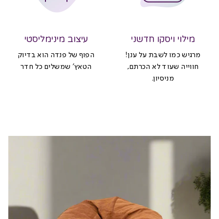
מילוי ויסקו חדשני
עיצוב מינימליסטי
מרגיש כמו לשבת על ענן!
הפוף של פנדה הוא בדיוק
חווייה שעוד לא הכרתם,
הטאץ' שמשלים כל חדר
מניסיון.