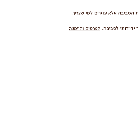
 הסביבה אלא עוזרים למי שצריך.
 ידידותי לסביבה.
לפרטים והזמנה