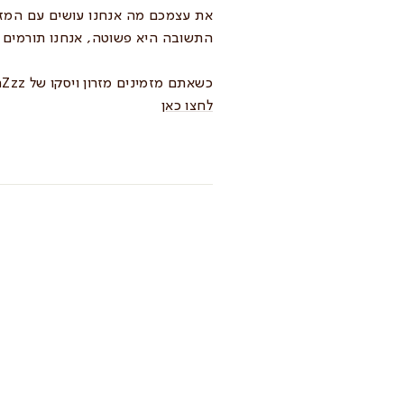
את עצמכם מה אנחנו עושים עם המזר
התשובה היא פשוטה, אנחנו תורמים א
כשאתם מזמינים מזרון ויסקו של
aZzz
לחצו כאן