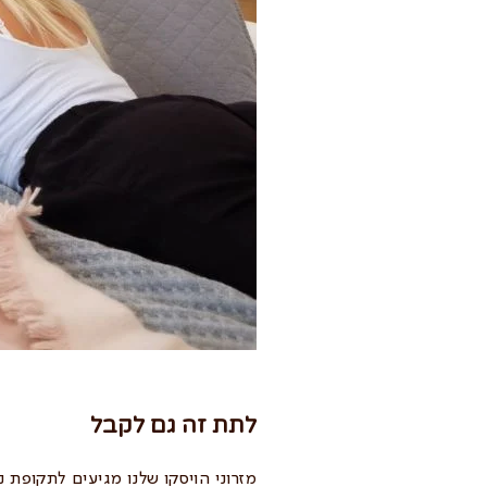
לתת זה גם לקבל