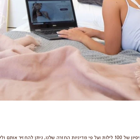
מזרוני הויסקו שלנו מגיעים לתקופת ניסיון של 100 לילות ועל פי מדיניות החזרה שלנו, 