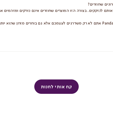
ונים שחוזרים?
ותם לנזקקים. בצורה הזו המוצרים שחוזרים אינם נזרקים ומזהמים את
Pand
אתם לא רק משדרגים לעצמכם אלא גם בוחרים מזרון שהוא יותר
קח אותי לחנות