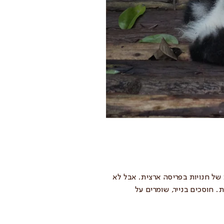
של חנויות בפריסה ארצית. אבל לא
. חוסכים בנייר, שומרים על