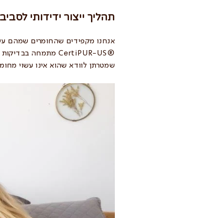
תהליך ייצור ידידותי לסביב
אנחנו מקפידים שהחומרים שמהם עשויי
®
CertiPUR-US
מתמחה בבדיקות לס
שמטרתן לוודא שהוא אינו עשוי מחומר