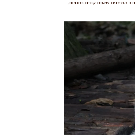
רוב המזרנים שאתם קונים בחנויות,