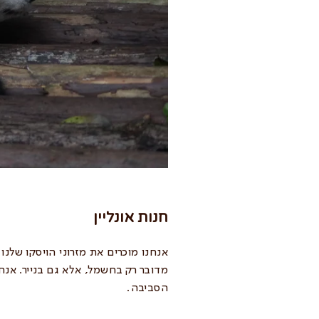
חנות אונליין
אנחנו מוכרים את מזרוני הויסקו שלנו
מדובר רק בחשמל, אלא גם בנייר. אנחנ
הסביבה.