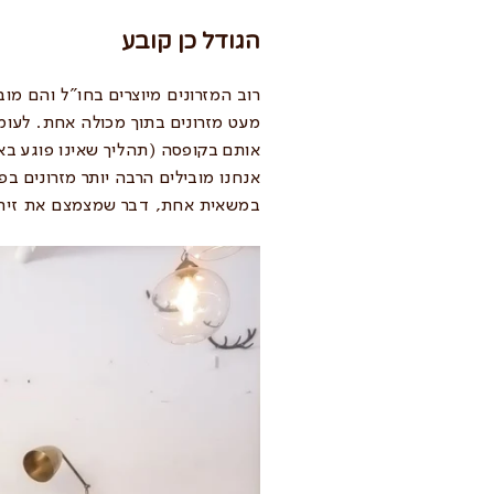
הגודל כן קובע
רוב המזרונים מיוצרים בחו"ל והם מו
מעט מזרונים בתוך מכולה אחת. לעומת 
אותם בקופסה (תהליך שאינו פוגע באי
אנחנו מובילים הרבה יותר מזרונים ב
במשאית אחת, דבר שמצמצם את זיהום