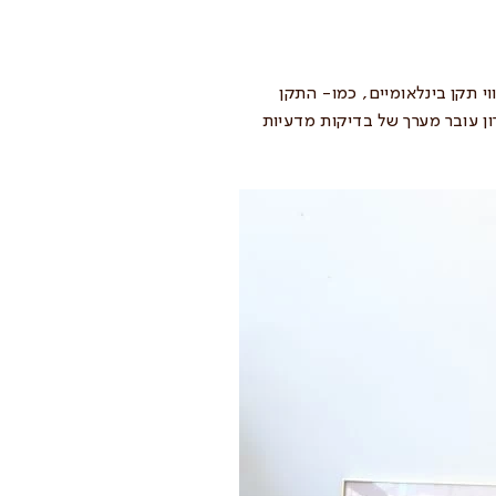
י תקן בינלאומיים, כמו- התקן
ן עובר מערך של בדיקות מדעיות