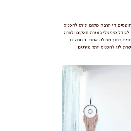
ופסים די הרבה מקום וניתן להכניס
גודל מינימלי בעזרת וואקום ולארוז
נים בתוך מכולה אחת. בצורה זו
רת לנו להכניס יותר מזרנים