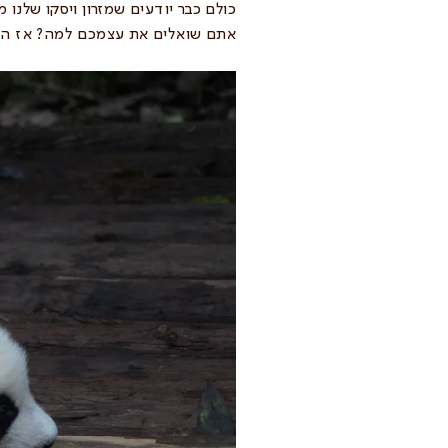
כולם כבר יודעים שמזרון ויסקו שלנו
אתם שואלים את עצמכם למה? אז הנ